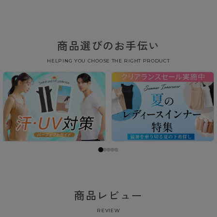
商品選びのお手伝い
HELPING YOU CHOOSE THE RIGHT PRODUCT
商品レビュー
REVIEW