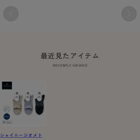
最近見たアイテム
RECENTLY VIEWED
シャイニージオメト