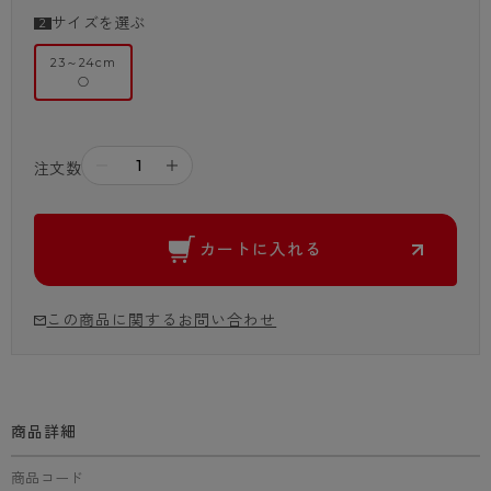
サイズを選ぶ
23～24cm
○
－
＋
注文数
カートに入れる
この商品に関するお問い合わせ
商品詳細
商品コード