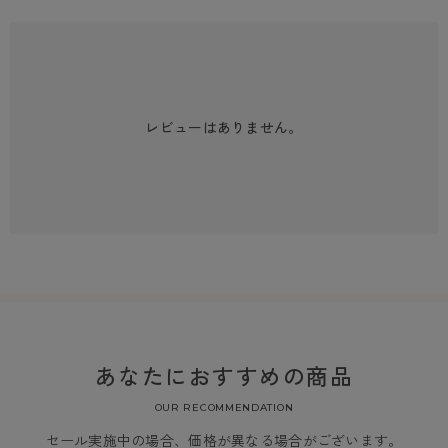
レビューはありません。
あなたにおすすめの商品
OUR RECOMMENDATION
セール実施中の場合、価格が異なる場合がございます。