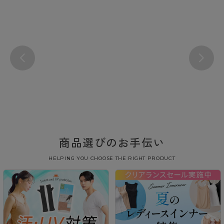
商品選びのお手伝い
HELPING YOU CHOOSE THE RIGHT PRODUCT