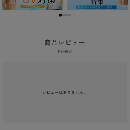
商品レビュー
REVIEW
レビューはありません。