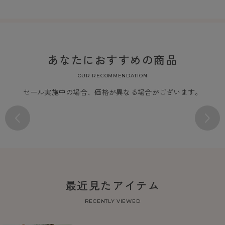
あなたにおすすめの商品
OUR RECOMMENDATION
セール実施中の場合、価格が異なる場合がございます。
最近見たアイテム
RECENTLY VIEWED