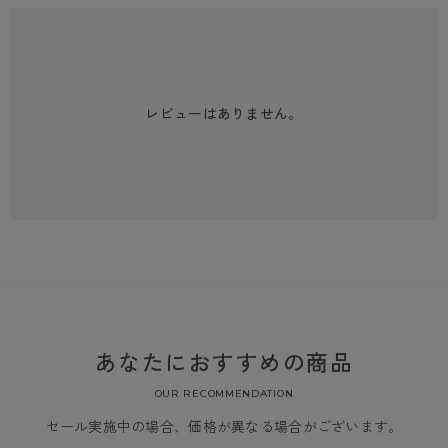
レビューはありません。
あなたにおすすめの商品
OUR RECOMMENDATION
セール実施中の場合、価格が異なる場合がございます。