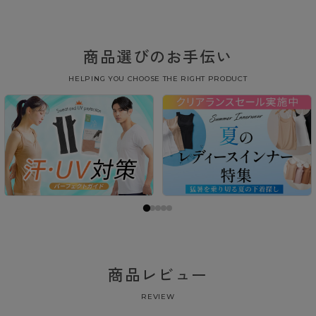
商品選びのお手伝い
HELPING YOU CHOOSE THE RIGHT PRODUCT
商品レビュー
REVIEW