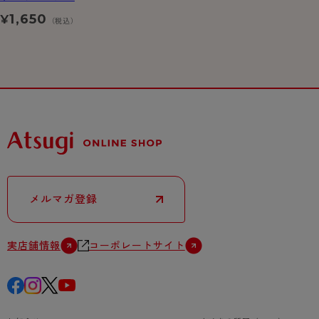
1,650
¥
（税込）
メルマガ登録
実店舗情報
コーポレートサイト