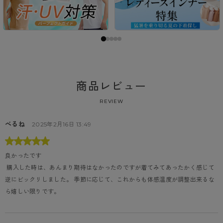
商品レビュー
REVIEW
べるね
2025年2月16日 13:49
良かったです
 購入した時は、あんまり期待はなかったのですが着てみてあったかく感じて
逆にビックリしました。 季節に応じて、これからも体感温度が調整出来るな
ら嬉しい限りです。