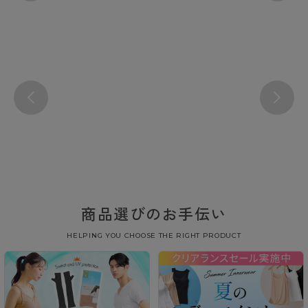
商品選びのお手伝い
HELPING YOU CHOOSE THE RIGHT PRODUCT