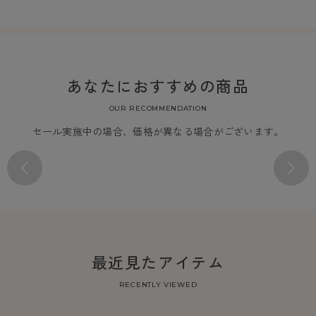
あなたにおすすめの商品
OUR RECOMMENDATION
セール実施中の場合、価格が異なる場合がございます。
最近見たアイテム
RECENTLY VIEWED