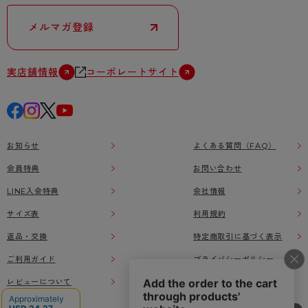
メルマガ登録
実店舗情報
コーポレートサイト
お知らせ
よくある質問（FAQ）
会員特典
お問い合わせ
LINE入会特典
会社情報
サイズ表
利用規約
返品・交換
特定商取引に基づく表示
ご利用ガイド
プライバシーポリシー
レビューについて