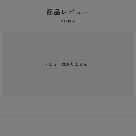
商品レビュー
REVIEW
レビューはありません。