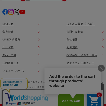
お知らせ
よくある質問（FAQ）
会員特典
お問い合わせ
LINE入会特典
会社情報
サイズ表
利用規約
返品・交換
特定商取引に基づく表示
ご利用ガイド
プライバシーポリシー
レビューについて
本ウェブサイト上に掲載されている画像、イラストなどの著作物の全部または一部をアツ
ギオンラインショップの了承なく無断で使用、複製することを禁じます。