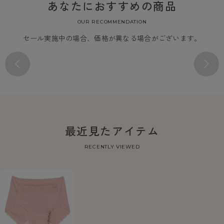
あなたにおすすめの商品
OUR RECOMMENDATION
セール実施中の場合、価格が異なる場合がございます。
最近見たアイテム
RECENTLY VIEWED