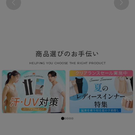
商品選びのお手伝い
HELPING YOU CHOOSE THE RIGHT PRODUCT