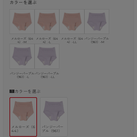
カラーを選ぶ
メルローズ（64
メルローズ（64
メルローズ（64
パンジーパープル
4）-M
4）-L
4）-LL
（961）-M
パンジーパープル
パンジーパープル
（961）-L
（961）-LL
カラーを選ぶ
メルローズ（6
パンジーパー
44）
プル（961）