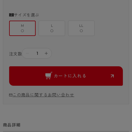
サイズを選ぶ
M
L
LL
○
○
○
－
＋
注文数
カートに入れる
この商品に関するお問い合わせ
商品詳細