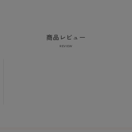
商品レビュー
REVIEW