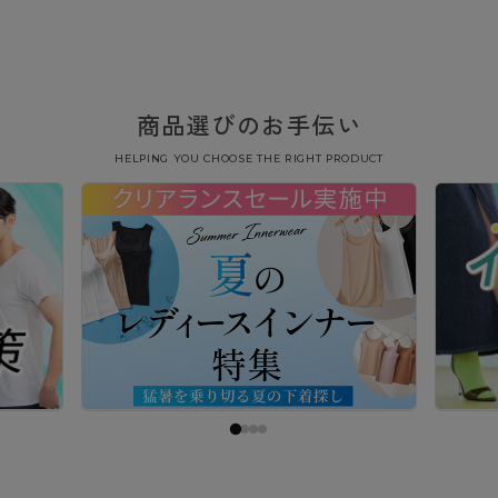
商品選びのお手伝い
HELPING YOU CHOOSE THE RIGHT PRODUCT