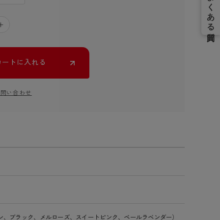
＋
カートに入れる
お問い合わせ
ン、ブラック、メルローズ、スイートピンク、ペールラベンダー）