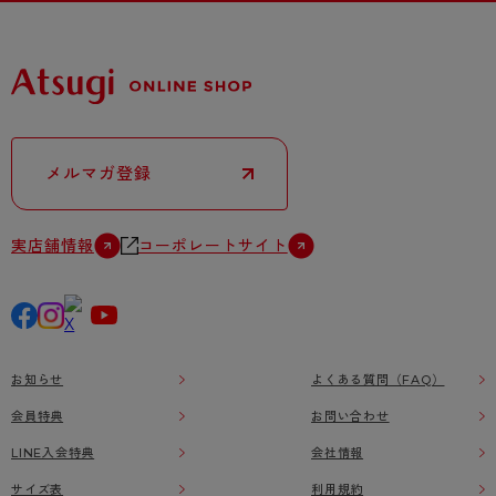
メルマガ登録
実店舗情報
コーポレートサイト
お知らせ
よくある質問（FAQ）
会員特典
お問い合わせ
LINE入会特典
会社情報
サイズ表
利用規約