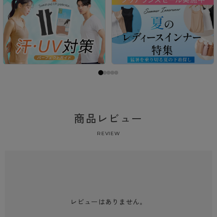
商品レビュー
REVIEW
レビューはありません。