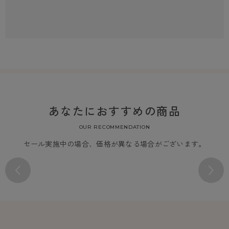
あなたにおすすめの商品
OUR RECOMMENDATION
セール実施中の場合、価格が異なる場合がございます。