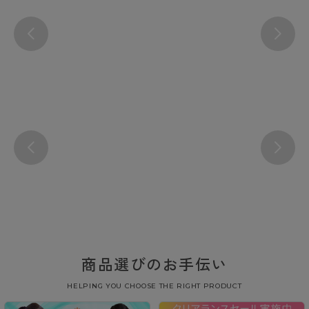
商品選びのお手伝い
HELPING YOU CHOOSE THE RIGHT PRODUCT