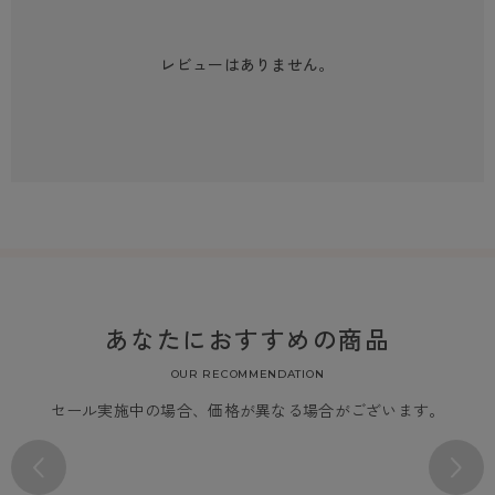
レビューはありません。
あなたにおすすめの商品
OUR RECOMMENDATION
セール実施中の場合、価格が異なる場合がございます。