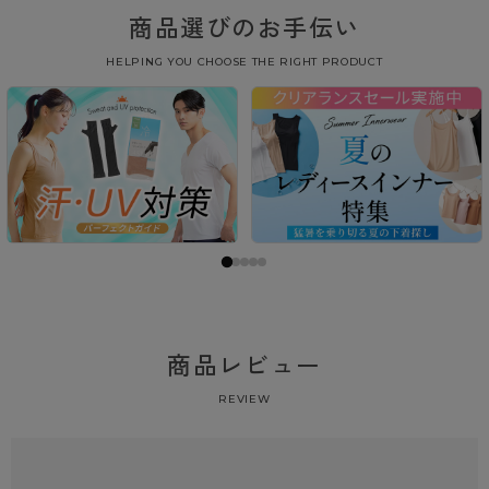
商品選びのお手伝い
HELPING YOU CHOOSE THE RIGHT PRODUCT
商品レビュー
REVIEW