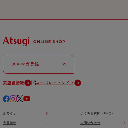
メルマガ登録
実店舗情報
コーポレートサイト
お知らせ
よくある質問（FAQ）
会員特典
お問い合わせ