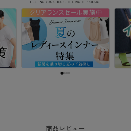
HELPING YOU CHOOSE THE RIGHT PRODUCT
商品レビュー