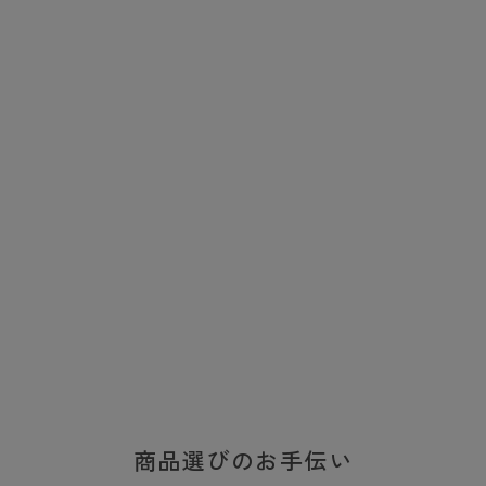
商品選びのお手伝い