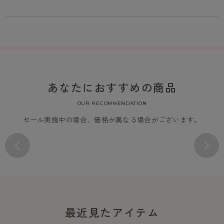
あなたにおすすめの商品
OUR RECOMMENDATION
セール実施中の場合、価格が異なる場合がございます。
最近見たアイテム