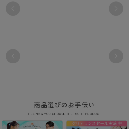
商品選びのお手伝い
HELPING YOU CHOOSE THE RIGHT PRODUCT