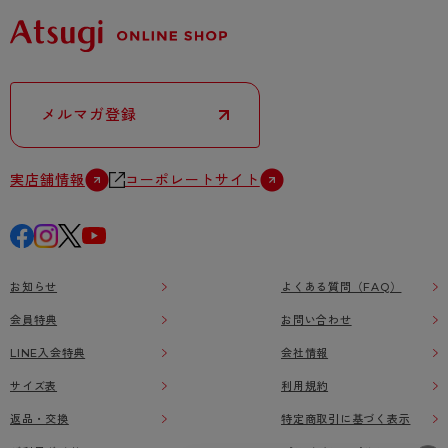
メルマガ登録
実店舗情報
コーポレートサイト
お知らせ
よくある質問（FAQ）
会員特典
お問い合わせ
LINE入会特典
会社情報
サイズ表
利用規約
返品・交換
特定商取引に基づく表示