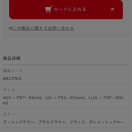
カートに入れる
この商品に関するお問い合わせ
商品詳細
商品コード
88237AS
サイズ
M(ヒップ87～95cm)、L(ヒップ92～100cm)、LL(ヒップ97～105c
m)
カラー
アッシュブラウン、プラムブラウン、ブラック、グレイッシュブルー