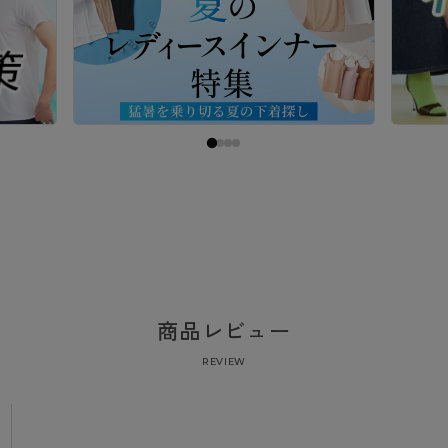
商品レビュー
REVIEW