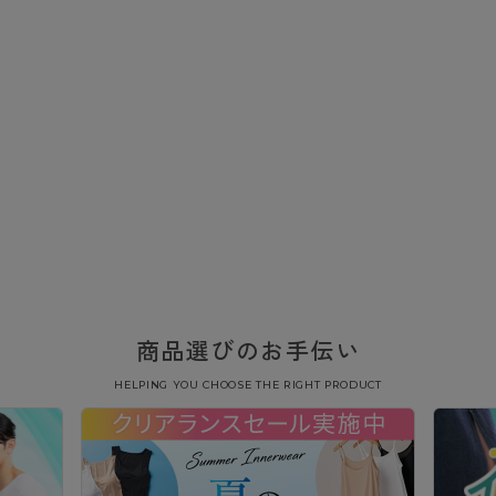
商品選びのお手伝い
HELPING YOU CHOOSE THE RIGHT PRODUCT