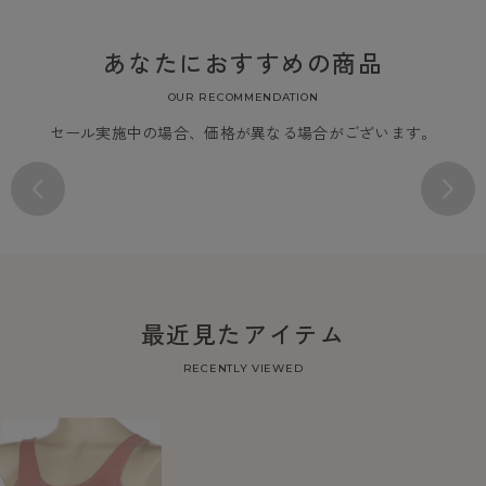
あなたにおすすめの商品
OUR RECOMMENDATION
セール実施中の場合、価格が異なる場合がございます。
最近見たアイテム
RECENTLY VIEWED