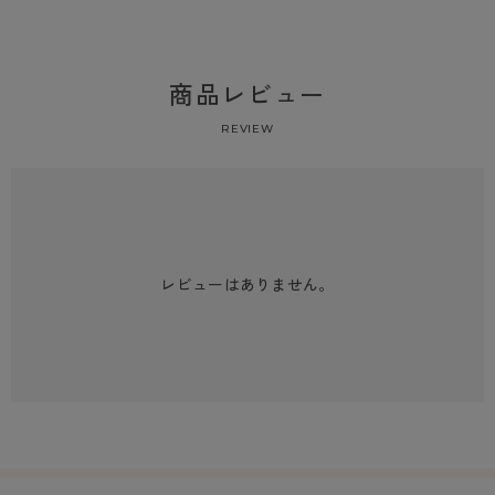
商品レビュー
REVIEW
レビューはありません。