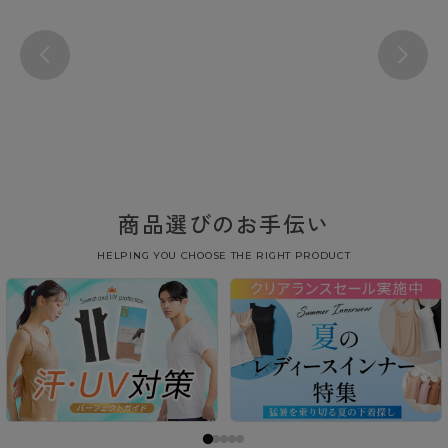
商品選びのお手伝い
HELPING YOU CHOOSE THE RIGHT PRODUCT