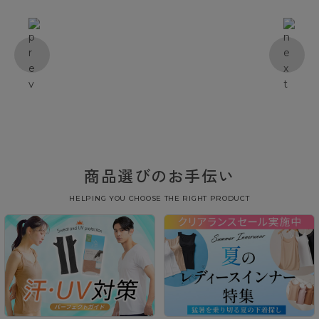
商品選びのお手伝い
HELPING YOU CHOOSE THE RIGHT PRODUCT