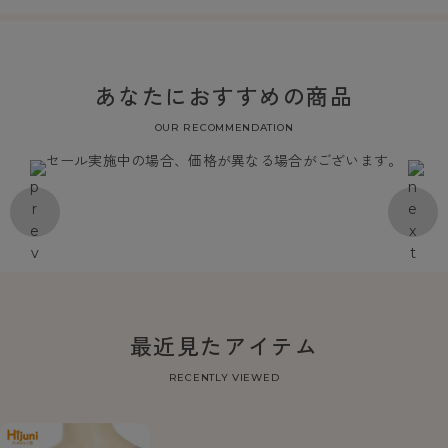
あなたにおすすめの商品
OUR RECOMMENDATION
セール実施中の場合、価格が異なる場合がございます。
最近見たアイテム
RECENTLY VIEWED