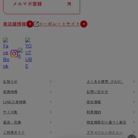
メルマガ登録
実店舗情報
コーポレートサイト
お知らせ
よくある質問（FAQ）
会員特典
お問い合わせ
LINE入会特典
会社情報
サイズ表
利用規約
返品・交換
特定商取引に基づく表示
ご利用ガイド
プライバシーポリシー