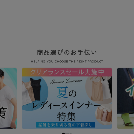
商品選びのお手伝い
HELPING YOU CHOOSE THE RIGHT PRODUCT