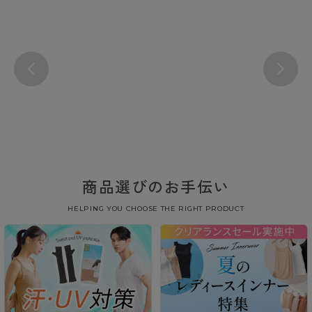
商品選びのお手伝い
HELPING YOU CHOOSE THE RIGHT PRODUCT