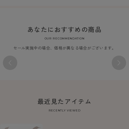
あなたにおすすめの商品
OUR RECOMMENDATION
セール実施中の場合、価格が異なる場合がございます。
最近見たアイテム
RECENTLY VIEWED