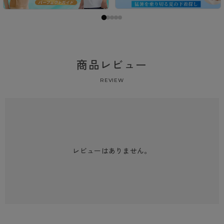
商品レビュー
REVIEW
レビューはありません。