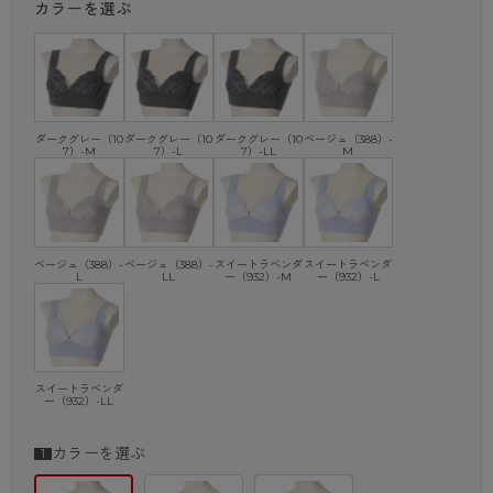
カラーを選ぶ
ダークグレー（10
ダークグレー（10
ダークグレー（10
ベージュ（388）-
7）-M
7）-L
7）-LL
M
ベージュ（388）-
ベージュ（388）-
スイートラベンダ
スイートラベンダ
L
LL
ー（932）-M
ー（932）-L
スイートラベンダ
ー（932）-LL
カラーを選ぶ