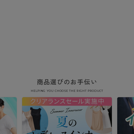
商品選びのお手伝い
HELPING YOU CHOOSE THE RIGHT PRODUCT