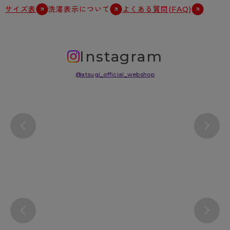
サイズ表
洗濯表示について
よくある質問(FAQ)
Instagram
@atsugi_official_webshop