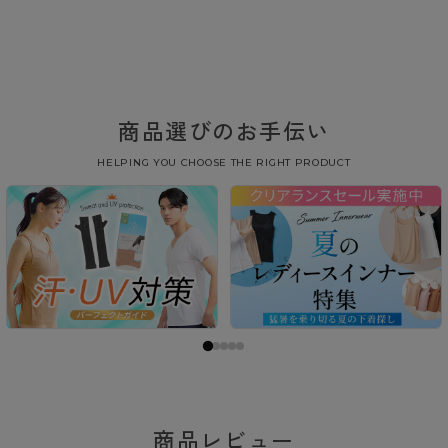
商品選びのお手伝い
HELPING YOU CHOOSE THE RIGHT PRODUCT
商品レビュー