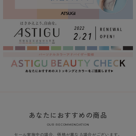
あなたにおすすめの商品
OUR RECOMMENDATION
セール実施中の場合、価格が異なる場合がございます。