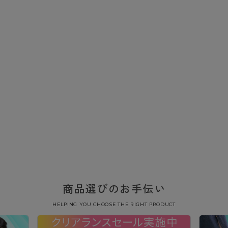
商品選びのお手伝い
HELPING YOU CHOOSE THE RIGHT PRODUCT