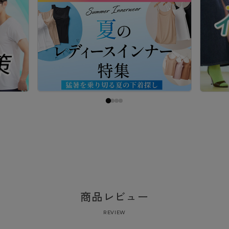
商品レビュー
REVIEW