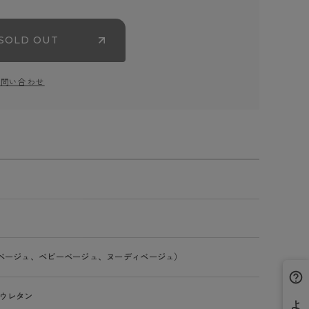
SOLD OUT
お問い合わせ
ベージュ、ベビーベージュ、ヌーディベージュ）
ウレタン