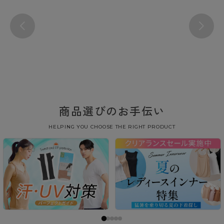
商品選びのお手伝い
HELPING YOU CHOOSE THE RIGHT PRODUCT