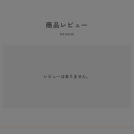
商品レビュー
REVIEW
レビューはありません。