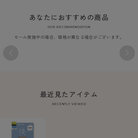
あなたにおすすめの商品
OUR RECOMMENDATION
セール実施中の場合、価格が異なる場合がございます。
最近見たアイテム
RECENTLY VIEWED