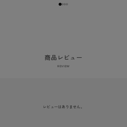
商品レビュー
REVIEW
レビューはありません。