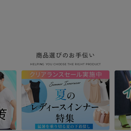
商品選びのお手伝い
HELPING YOU CHOOSE THE RIGHT PRODUCT