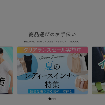
商品選びのお手伝い
HELPING YOU CHOOSE THE RIGHT PRODUCT