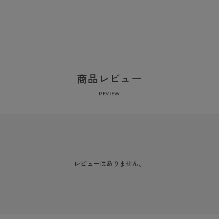
商品レビュー
REVIEW
レビューはありません。