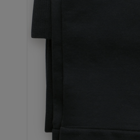
サニタリー
ボクサー