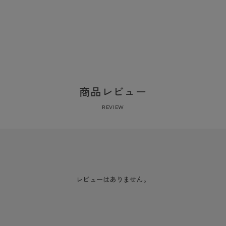
商品レビュー
REVIEW
レビューはありません。