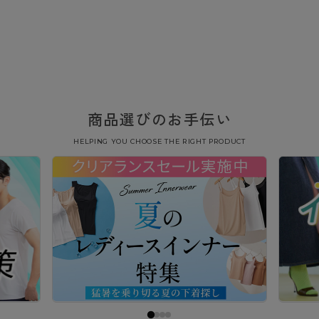
商品選びのお手伝い
HELPING YOU CHOOSE THE RIGHT PRODUCT