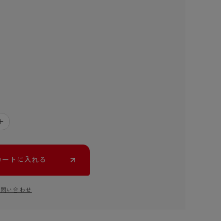
＋
カートに入れる
お問い合わせ