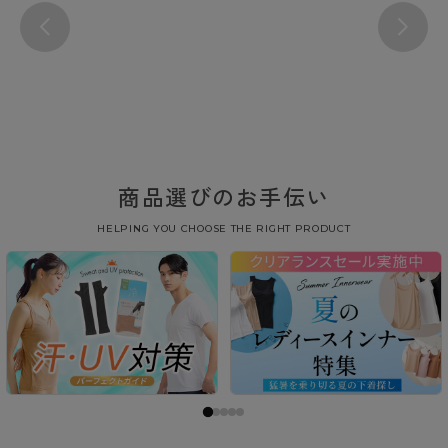
商品選びのお手伝い
HELPING YOU CHOOSE THE RIGHT PRODUCT