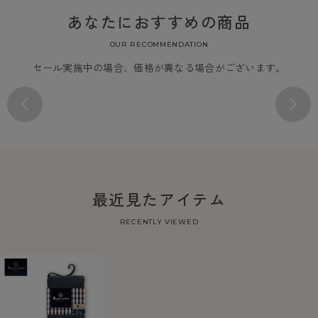
あなたにおすすめの商品
OUR RECOMMENDATION
セール実施中の場合、価格が異なる場合がございます。
最近見たアイテム
RECENTLY VIEWED