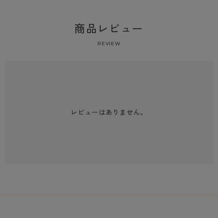
商品レビュー
REVIEW
レビューはありません。