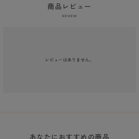
商品レビュー
REVIEW
レビューはありません。
あなたにおすすめの商品