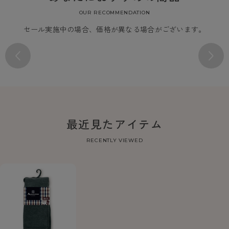
OUR RECOMMENDATION
セール実施中の場合、価格が異なる場合がございます。
最近見たアイテム
RECENTLY VIEWED