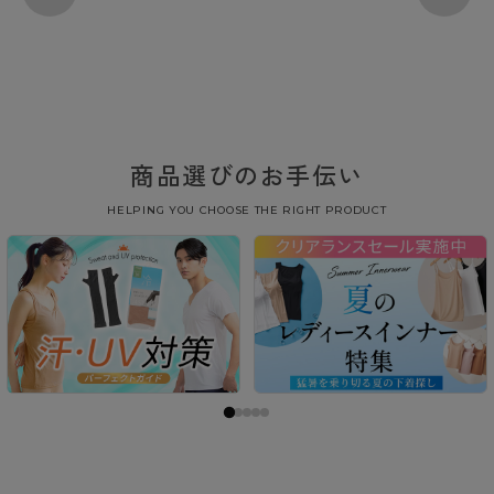
商品選びのお手伝い
HELPING YOU CHOOSE THE RIGHT PRODUCT