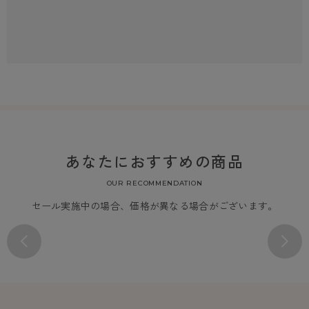
あなたにおすすめの商品
OUR RECOMMENDATION
セール実施中の場合、価格が異なる場合がございます。