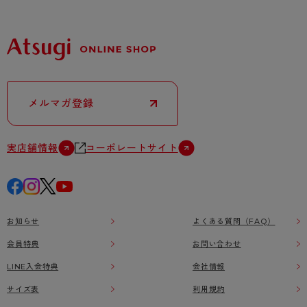
メルマガ登録
実店舗情報
コーポレートサイト
お知らせ
よくある質問（FAQ）
会員特典
お問い合わせ
LINE入会特典
会社情報
サイズ表
利用規約