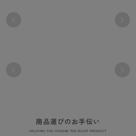
商品選びのお手伝い
HELPING YOU CHOOSE THE RIGHT PRODUCT