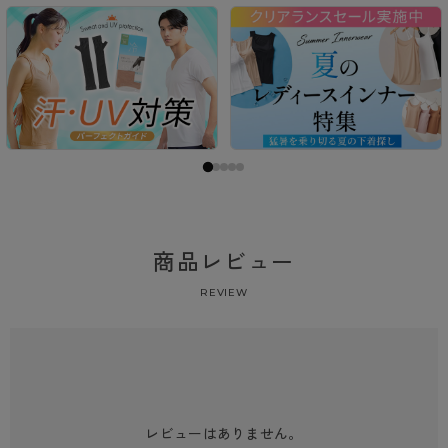
商品レビュー
REVIEW
レビューはありません。