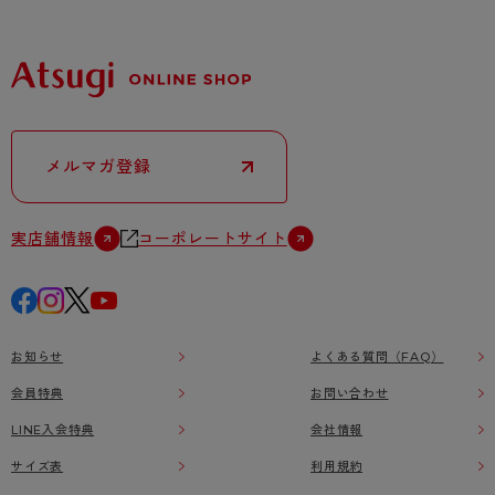
メルマガ登録
実店舗情報
コーポレートサイト
お知らせ
よくある質問（FAQ）
会員特典
お問い合わせ
LINE入会特典
会社情報
サイズ表
利用規約