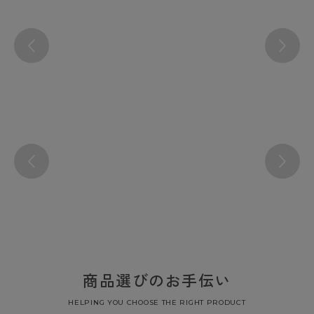
商品選びのお手伝い
HELPING YOU CHOOSE THE RIGHT PRODUCT