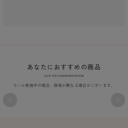
あなたにおすすめの商品
OUR RECOMMENDATION
セール実施中の場合、価格が異なる場合がございます。