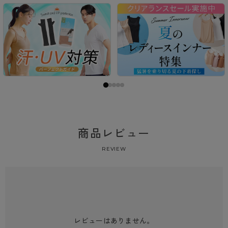
商品レビュー
REVIEW
レビューはありません。