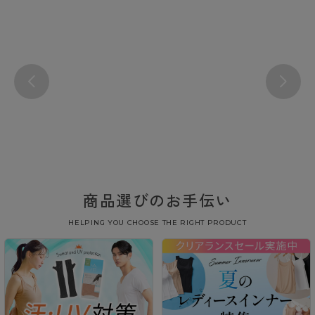
商品選びのお手伝い
HELPING YOU CHOOSE THE RIGHT PRODUCT