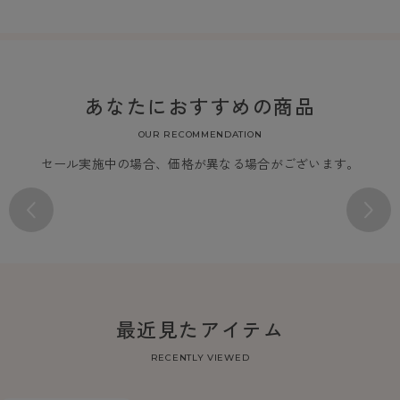
あなたにおすすめの商品
OUR RECOMMENDATION
セール実施中の場合、価格が異なる場合がございます。
最近見たアイテム
RECENTLY VIEWED