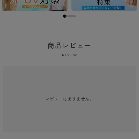
商品レビュー
REVIEW
レビューはありません。