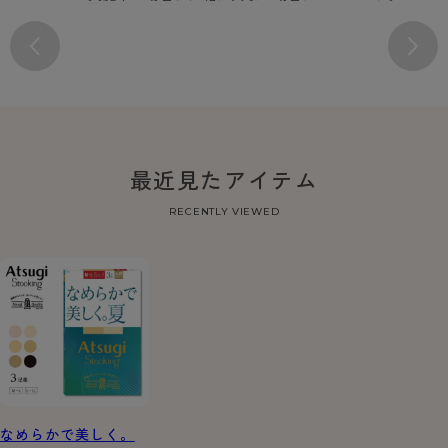
最近見たアイテム
RECENTLY VIEWED
なめらかで美しく。