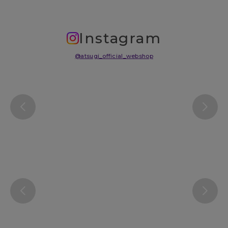
Instagram
@atsugi_official_webshop