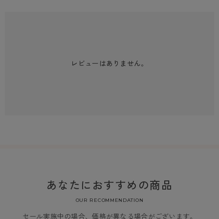
レビューはありません。
あなたにおすすめの商品
OUR RECOMMENDATION
セール実施中の場合、価格が異なる場合がございます。