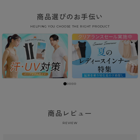
商品選びのお手伝い
HELPING YOU CHOOSE THE RIGHT PRODUCT
商品レビュー
REVIEW