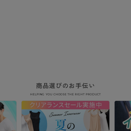
商品選びのお手伝い
HELPING YOU CHOOSE THE RIGHT PRODUCT