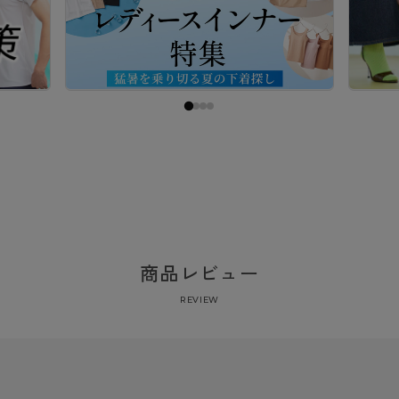
商品レビュー
REVIEW