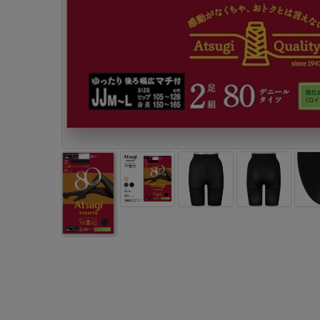
サニタリー
ボクサー