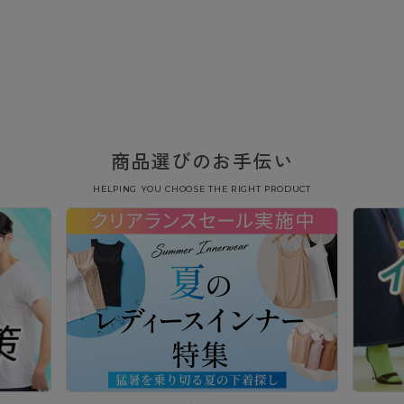
商品選びのお手伝い
HELPING YOU CHOOSE THE RIGHT PRODUCT