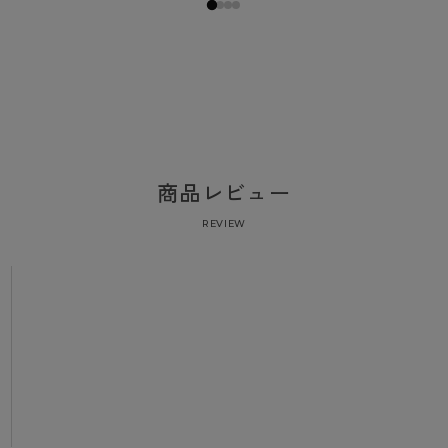
商品レビュー
REVIEW