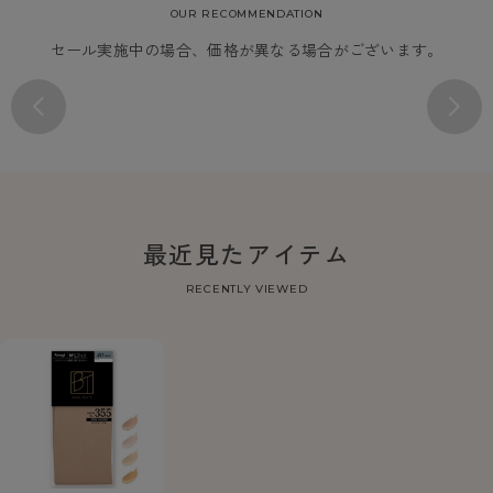
OUR RECOMMENDATION
セール実施中の場合、価格が異なる場合がございます。
最近見たアイテム
RECENTLY VIEWED