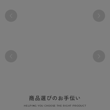
商品選びのお手伝い
HELPING YOU CHOOSE THE RIGHT PRODUCT