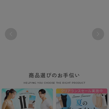
商品選びのお手伝い
HELPING YOU CHOOSE THE RIGHT PRODUCT