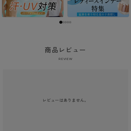
商品レビュー
REVIEW
レビューはありません。