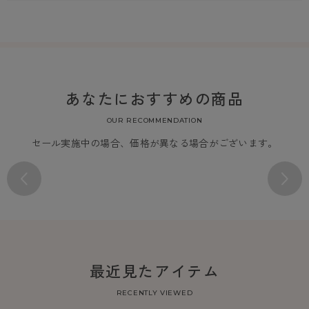
あなたにおすすめの商品
OUR RECOMMENDATION
セール実施中の場合、価格が異なる場合がございます。
最近見たアイテム
RECENTLY VIEWED