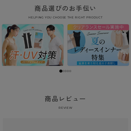
商品選びのお手伝い
HELPING YOU CHOOSE THE RIGHT PRODUCT
商品レビュー
REVIEW