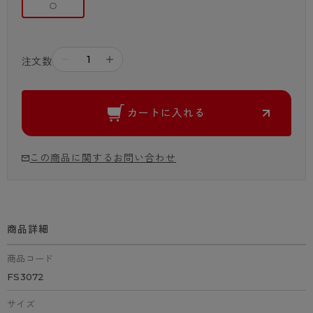
○
－
＋
注文数
カートに入れる
この商品に関するお問い合わせ
商品詳細
商品コード
FS3072
サイズ