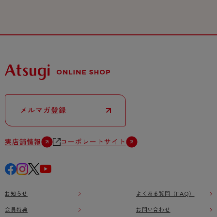
メルマガ登録
実店舗情報
コーポレートサイト
お知らせ
よくある質問（FAQ）
会員特典
お問い合わせ