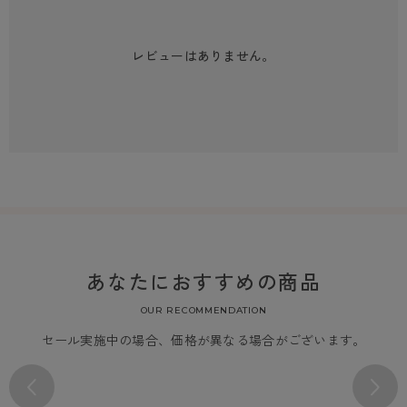
レビューはありません。
あなたにおすすめの商品
OUR RECOMMENDATION
セール実施中の場合、価格が異なる場合がございます。