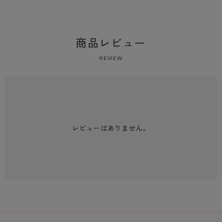
商品レビュー
REVIEW
レビューはありません。