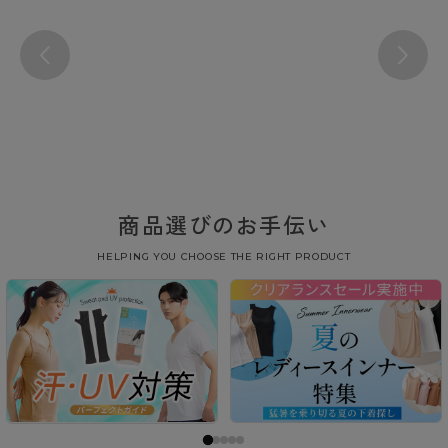
商品選びのお手伝い
HELPING YOU CHOOSE THE RIGHT PRODUCT