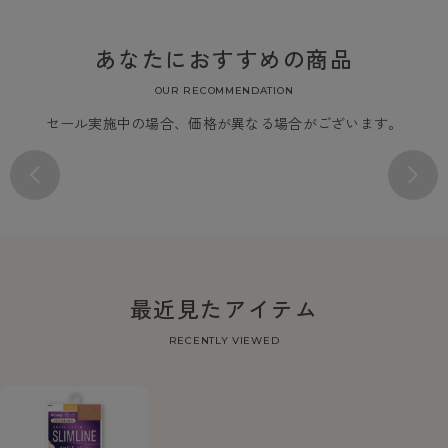
あなたにおすすめの商品
OUR RECOMMENDATION
セール実施中の場合、価格が異なる場合がございます。
最近見たアイテム
RECENTLY VIEWED