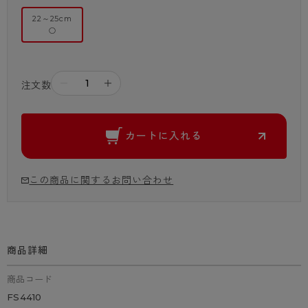
22～25cm
○
－
＋
注文数
カートに入れる
この商品に関するお問い合わせ
商品詳細
商品コード
FS4410