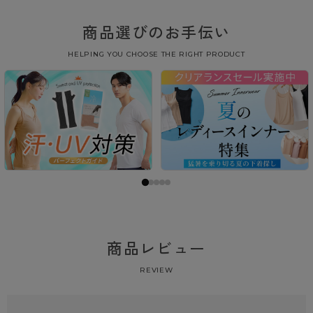
商品選びのお手伝い
HELPING YOU CHOOSE THE RIGHT PRODUCT
商品レビュー
REVIEW