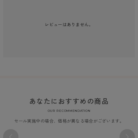
レビューはありません。
あなたにおすすめの商品
OUR RECOMMENDATION
セール実施中の場合、価格が異なる場合がございます。