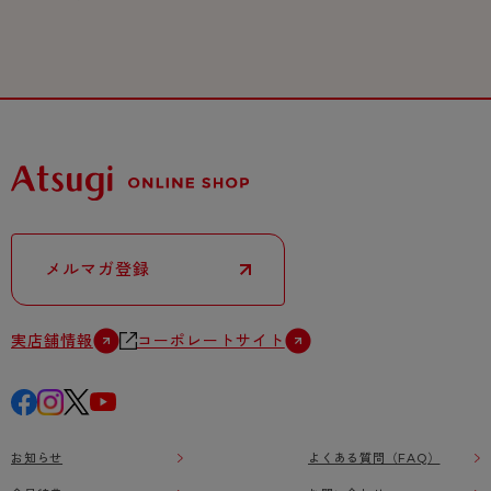
メルマガ登録
実店舗情報
コーポレートサイト
お知らせ
よくある質問（FAQ）