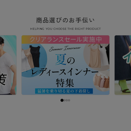
商品選びのお手伝い
HELPING YOU CHOOSE THE RIGHT PRODUCT