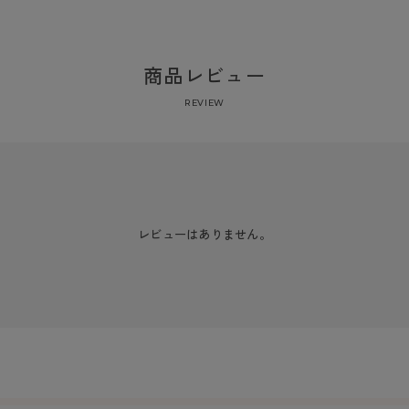
商品レビュー
REVIEW
レビューはありません。