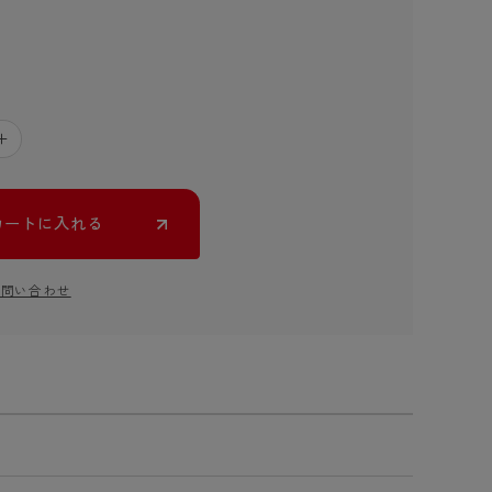
＋
カートに入れる
お問い合わせ