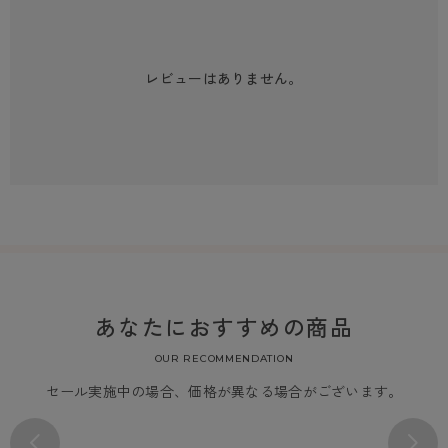
レビューはありません。
あなたにおすすめの商品
OUR RECOMMENDATION
セール実施中の場合、価格が異なる場合がございます。