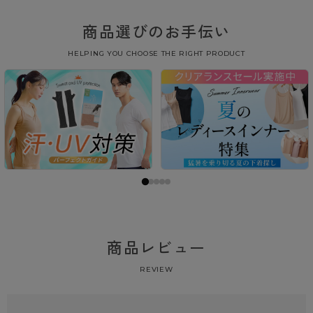
商品選びのお手伝い
HELPING YOU CHOOSE THE RIGHT PRODUCT
商品レビュー
REVIEW