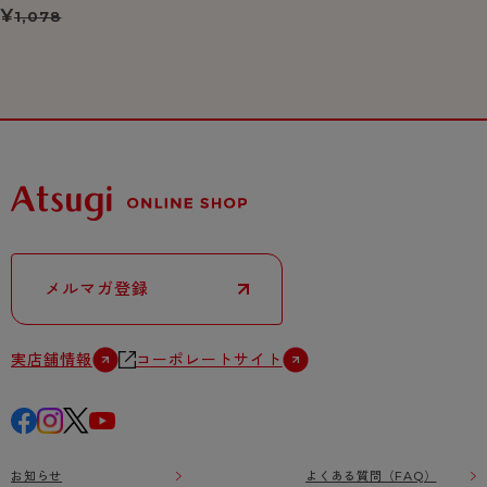
¥
1,078
メルマガ登録
実店舗情報
コーポレートサイト
お知らせ
よくある質問（FAQ）