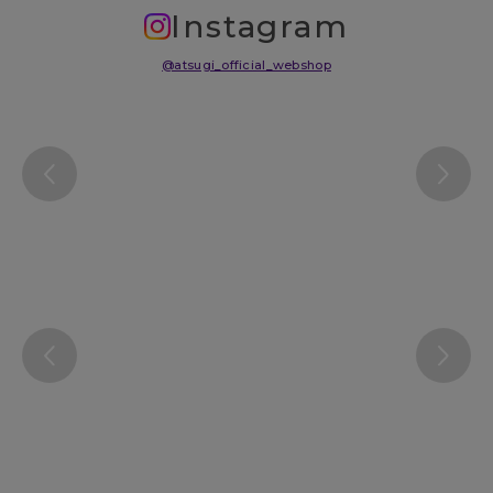
Instagram
@atsugi_official_webshop