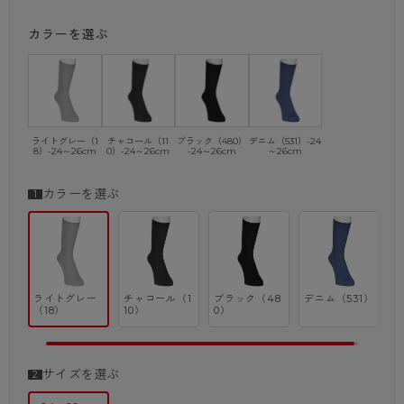
カラーを選ぶ
ライトグレー（1
チャコール（11
ブラック（480）
デニム（531）-24
8）-24～26cm
0）-24～26cm
-24～26cm
～26cm
カラーを選ぶ
ライトグレー
チャコール（1
ブラック（48
デニム（531）
（18）
10）
0）
サイズを選ぶ