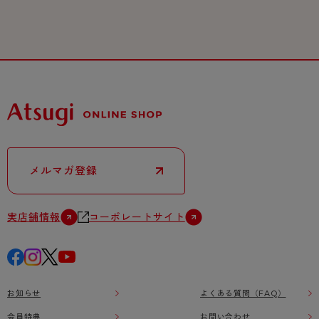
メルマガ登録
実店舗情報
コーポレートサイト
お知らせ
よくある質問（FAQ）
会員特典
お問い合わせ