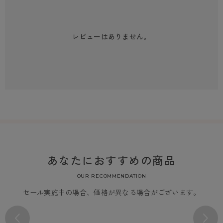
レビューはありません。
あなたにおすすめの商品
OUR RECOMMENDATION
セール実施中の場合、価格が異なる場合がございます。