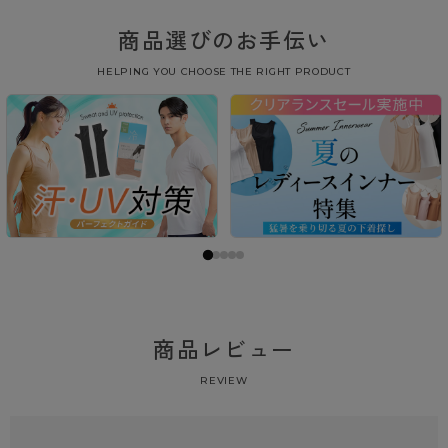
商品選びのお手伝い
HELPING YOU CHOOSE THE RIGHT PRODUCT
商品レビュー
REVIEW