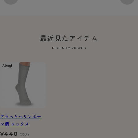
最近見たアイテム
RECENTLY VIEWED
さらっとヘリンボー
ン柄 ソックス
440
¥
（税込）