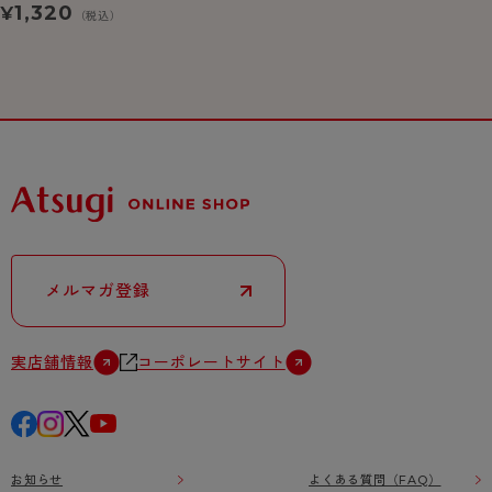
1,320
¥
（税込）
メルマガ登録
実店舗情報
コーポレートサイト
お知らせ
よくある質問（FAQ）