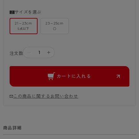
サイズを選ぶ
21～23cm
23～25cm
5点以下
○
－
＋
注文数
カートに入れる
この商品に関するお問い合わせ
商品詳細