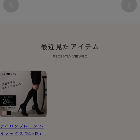
最近見たアイテム
RECENTLY VIEWED
ナイロンプレーン ハ
イソックス 24hPa