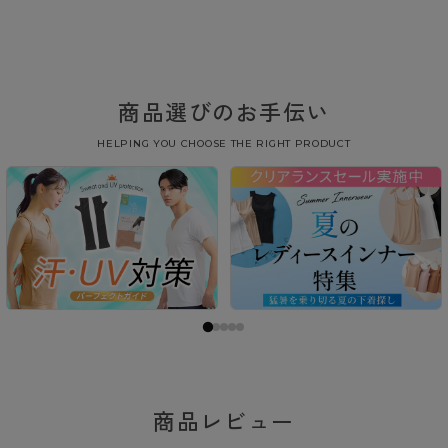
商品選びのお手伝い
HELPING YOU CHOOSE THE RIGHT PRODUCT
商品レビュー