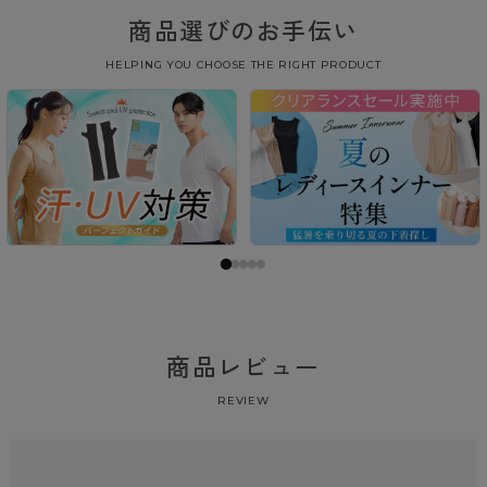
商品選びのお手伝い
HELPING YOU CHOOSE THE RIGHT PRODUCT
商品レビュー
REVIEW