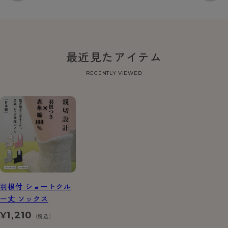
最近見たアイテム
RECENTLY VIEWED
羽根付 ショートクル
ー丈 ソックス
1,210
¥
（税込）