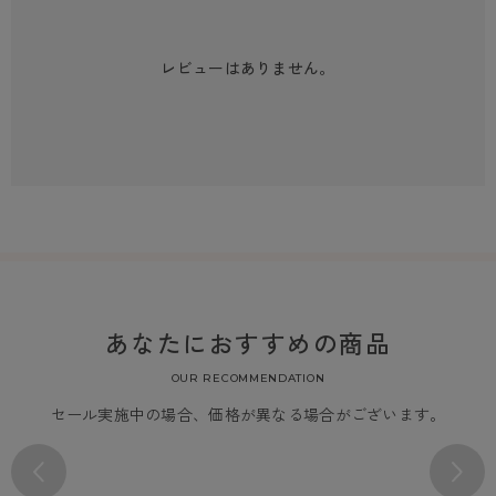
レビューはありません。
あなたにおすすめの商品
OUR RECOMMENDATION
セール実施中の場合、価格が異なる場合がございます。