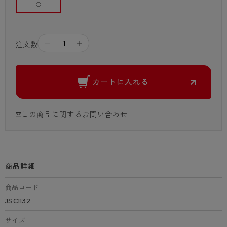
○
－
＋
注文数
カートに入れる
この商品に関するお問い合わせ
商品詳細
商品コード
JSC1132
サイズ