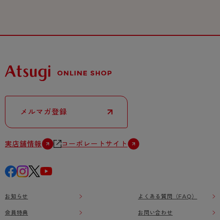
メルマガ登録
実店舗情報
コーポレートサイト
お知らせ
よくある質問（FAQ）
会員特典
お問い合わせ