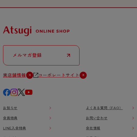
メルマガ登録
実店舗情報
コーポレートサイト
お知らせ
よくある質問（FAQ）
会員特典
お問い合わせ
LINE入会特典
会社情報