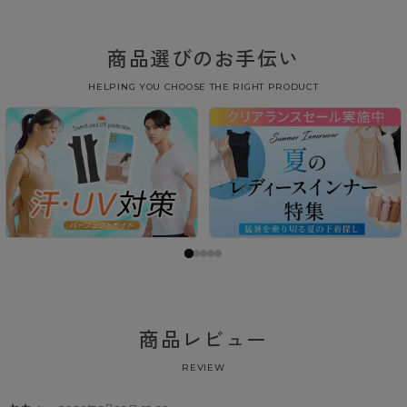
商品選びのお手伝い
HELPING YOU CHOOSE THE RIGHT PRODUCT
商品レビュー
REVIEW