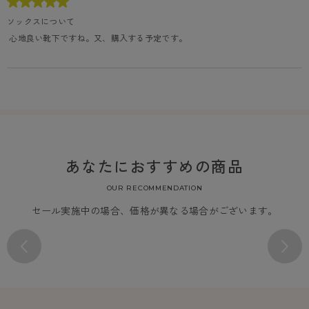
ソックスについて
 心地良い靴下ですね。又、購入する予定です。
あなたにおすすめの商品
OUR RECOMMENDATION
セール実施中の場合、価格が異なる場合がございます。