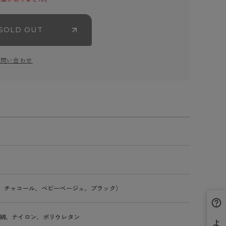
SOLD OUT
お問い合わせ
、チャコール、ベビーベージュ、ブラック）
綿、ナイロン、ポリウレタン