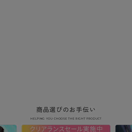
商品選びのお手伝い
HELPING YOU CHOOSE THE RIGHT PRODUCT