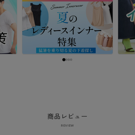
商品レビュー
REVIEW