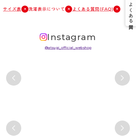
サイズ表
洗濯表示について
よくある質問(FAQ)
Instagram
@atsugi_official_webshop