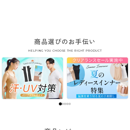
商品選びのお手伝い
HELPING YOU CHOOSE THE RIGHT PRODUCT