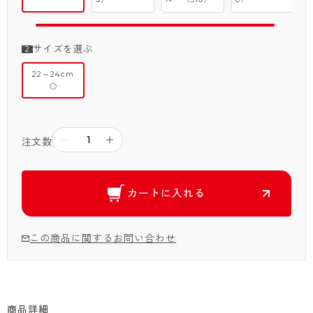
サイズを選ぶ
22～24cm
○
－
＋
注文数
カートに入れる
この商品に関するお問い合わせ
商品詳細