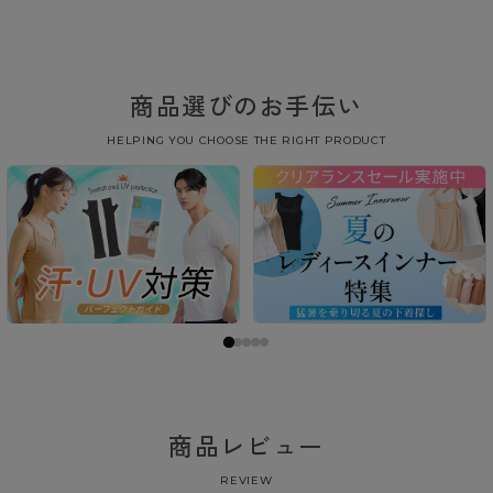
商品選びのお手伝い
HELPING YOU CHOOSE THE RIGHT PRODUCT
商品レビュー
REVIEW