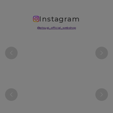
Instagram
@atsugi_official_webshop