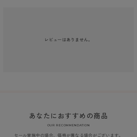
レビューはありません。
あなたにおすすめの商品
OUR RECOMMENDATION
セール実施中の場合、価格が異なる場合がございます。