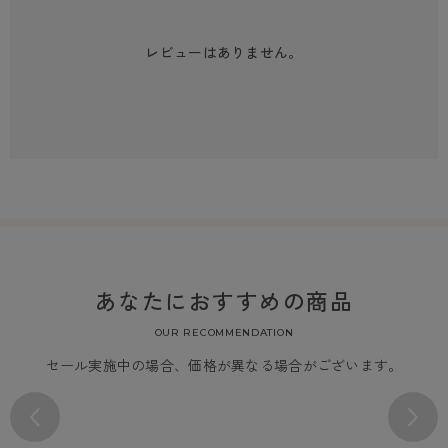
レビューはありません。
あなたにおすすめの商品
OUR RECOMMENDATION
セール実施中の場合、価格が異なる場合がございます。