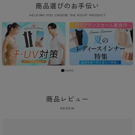
商品選びのお手伝い
HELPING YOU CHOOSE THE RIGHT PRODUCT
商品レビュー
REVIEW