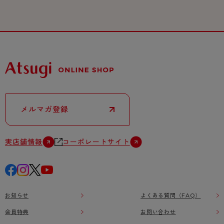
メルマガ登録
実店舗情報
コーポレートサイト
お知らせ
よくある質問（FAQ）
会員特典
お問い合わせ