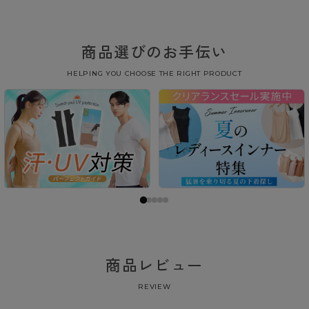
商品選びのお手伝い
HELPING YOU CHOOSE THE RIGHT PRODUCT
商品レビュー
REVIEW