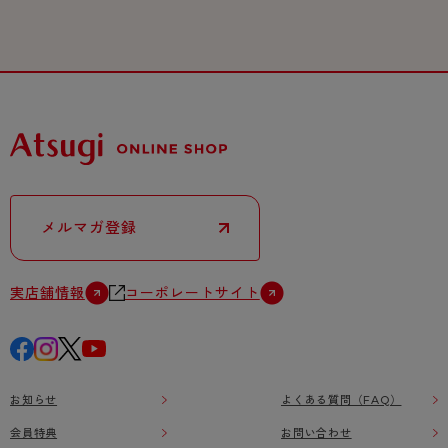
メルマガ登録
実店舗情報
コーポレートサイト
お知らせ
よくある質問（FAQ）
会員特典
お問い合わせ