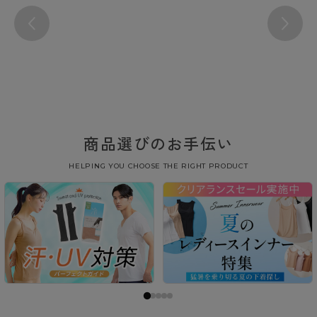
商品選びのお手伝い
HELPING YOU CHOOSE THE RIGHT PRODUCT