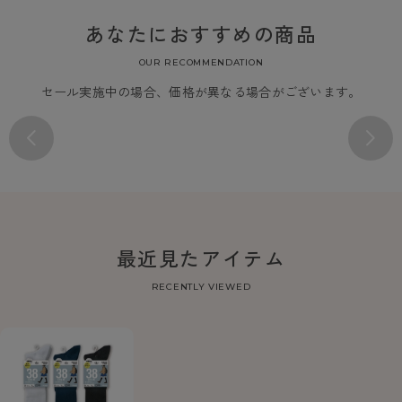
あなたにおすすめの商品
OUR RECOMMENDATION
セール実施中の場合、価格が異なる場合がございます。
最近見たアイテム
RECENTLY VIEWED