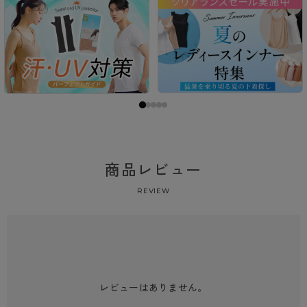
商品レビュー
REVIEW
レビューはありません。