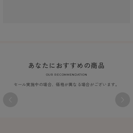
あなたにおすすめの商品
OUR RECOMMENDATION
セール実施中の場合、価格が異なる場合がございます。