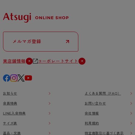
メルマガ登録
実店舗情報
コーポレートサイト
お知らせ
よくある質問（FAQ）
会員特典
お問い合わせ
LINE入会特典
会社情報
サイズ表
利用規約
返品・交換
特定商取引に基づく表示