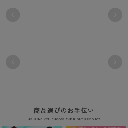
商品選びのお手伝い
HELPING YOU CHOOSE THE RIGHT PRODUCT